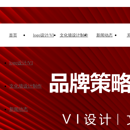
首页
logo设计/VI
文化墙设计制作
新闻动态
logo设计/VI
文化墙设计制作
新闻动态