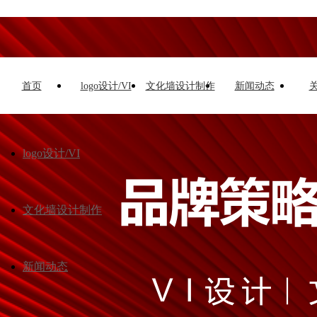
首页
logo设计/VI
文化墙设计制作
新闻动态
logo设计/VI
文化墙设计制作
新闻动态