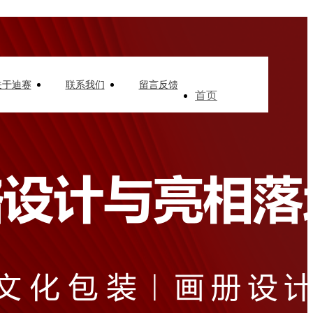
关于迪赛
联系我们
留言反馈
首页