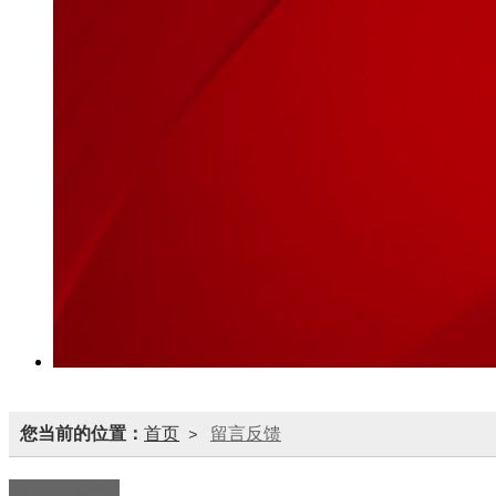
您当前的位置：
首页
留言反馈
>
添加新留言