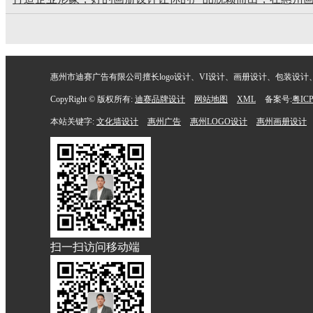
惠州市迪赛广告有限公司擅长logo设计、VI设计、画册设计、包装设计、文
CopyRight © 版权所有:
迪赛品牌设计
网站地图
XML
备案号:
粤ICP
本站关键字:
文化墙设计
惠州广告
惠州LOGO设计
惠州画册设计
扫一扫访问移动端