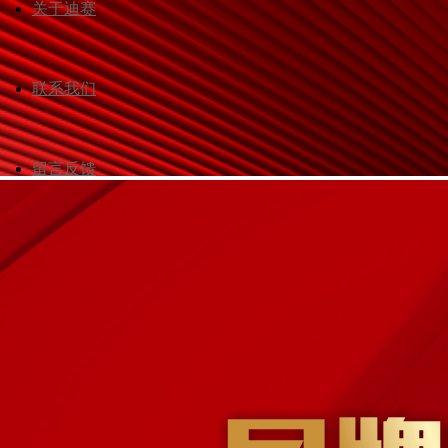
关于迪赛
联系我们
留言反馈