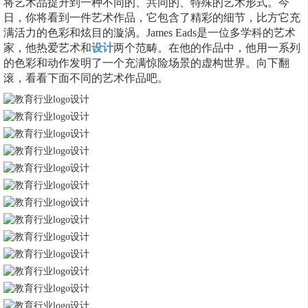
将艺术品提升到一种不同的、共同的、特殊的艺术形式。今
日，你将看到一件艺术作品，它包含了精彩的细节，比方它充
满活力的色彩和炫目的漩涡。James Eads是一位多学科的艺术
家，他热爱艺术和
设计
两个范畴。在他的作品中，他用一系列
的色彩和动作发明了一个充满惊险场景的虚构世界。向下翻
滚，看看下面不同的艺术作品吧。