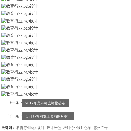
上一条 ：
2019年美洲杯吉祥物公布
下一条 ：
设计师将网友上传的图片变...
关键词：
教育行业logo设计
设计外包
培训行业设计包年
惠州广告