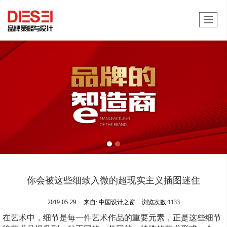
你会被这些细致入微的超现实主义插图迷住
2019-05-29
来自:
中国设计之窗
浏览次数:1133
在艺术中，细节是每一件艺术作品的重要元素，正是这些细节